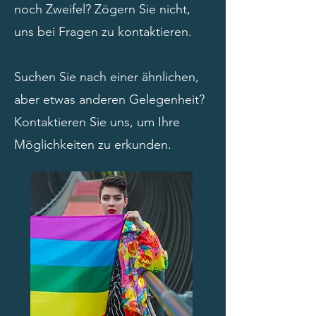
noch Zweifel? Zögern Sie nicht,
uns bei Fragen zu kontaktieren.
Suchen Sie nach einer ähnlichen,
aber etwas anderen Gelegenheit?
Kontaktieren Sie uns, um Ihre
Möglichkeiten zu erkunden.