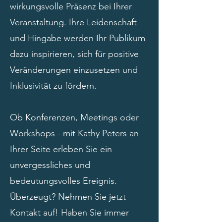
wirkungsvolle Präsenz bei Ihrer
Veranstaltung. Ihre Leidenschaft
und Hingabe werden Ihr Publikum
dazu inspirieren, sich für positive
Veränderungen einzusetzen und
Inklusivität zu fördern.
Ob Konferenzen, Meetings oder
Workshops - mit Kathy Peters an
Ihrer Seite erleben Sie ein
unvergessliches und
bedeutungsvolles Ereignis.
Überzeugt? Nehmen Sie jetzt
Kontakt auf! Haben Sie immer