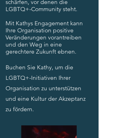
schärfen, vor denen die
LGBTQ+-Community steht.
Mit Kathys Engagement kann
Ihre Organisation positive
Veränderungen vorantreiben
und den Weg in eine
gerechtere Zukunft ebnen.
Buchen Sie Kathy, um die
LGBTQ+-Initiativen Ihrer
Organisation zu unterstützen
und eine Kultur der Akzeptanz
zu fördern.